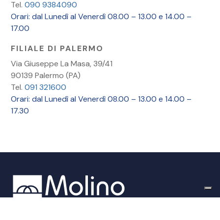
Tel.
090 9384090
Orari: dal Lunedì al Venerdì 08.00 – 13.00 e 14.00 –
17.00
FILIALE DI PALERMO
Via Giuseppe La Masa, 39/41
90139 Palermo (PA)
Tel.
091 321600
Orari: dal Lunedì al Venerdì 08.00 – 13.00 e 14.00 –
17.30