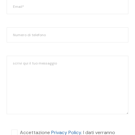
Accettazione
Privacy Policy.
I dati verranno