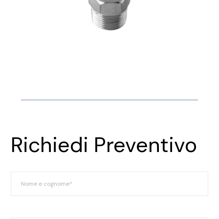
Richiedi Preventivo