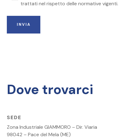
trattati nel rispetto delle normative vigenti.
Dove trovarci
SEDE
Zona Industriale GIAMMORO – Dir. Viaria
98042 – Pace del Mela (ME)