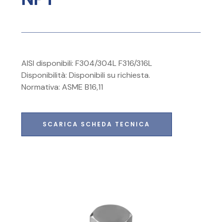
AISI disponibili: F304/304L F316/316L
Disponibilità: Disponibili su richiesta.
Normativa: ASME B16,11
SCARICA SCHEDA TECNICA