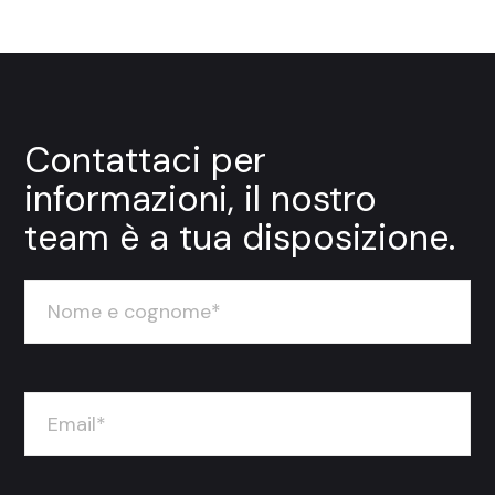
Contattaci per
informazioni, il nostro
team è a tua disposizione.