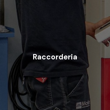
Raccorderia