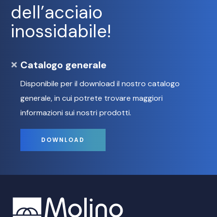
dell’acciaio
inossidabile!
Catalogo generale
Disponibile per il download il nostro catalogo
generale, in cui potrete trovare maggiori
informazioni sui nostri prodotti.
DOWNLOAD