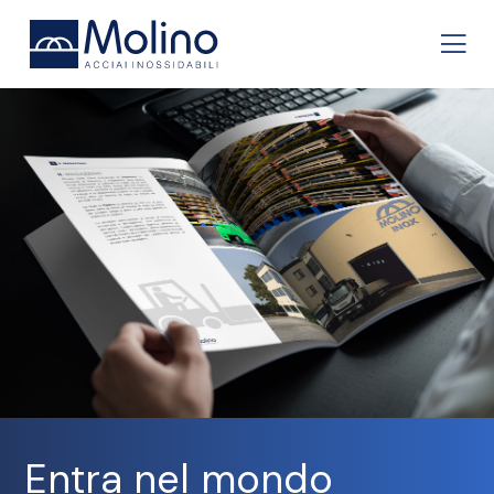
Entra nel mondo