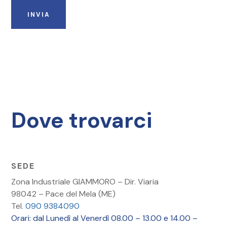
Dove trovarci
SEDE
Zona Industriale GIAMMORO – Dir. Viaria
98042 – Pace del Mela (ME)
Tel.
090 9384090
Orari: dal Lunedì al Venerdì 08.00 – 13.00 e 14.00 –