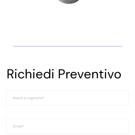
Richiedi Preventivo