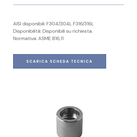
AISI disponibili: F304/304L F316/316L
Disponibilità: Disponibili su richiesta.
Normativa: ASME B16,11
SCARICA SCHEDA TECNICA