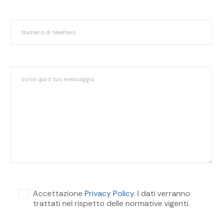
Accettazione
Privacy Policy.
I dati verranno
trattati nel rispetto delle normative vigenti.